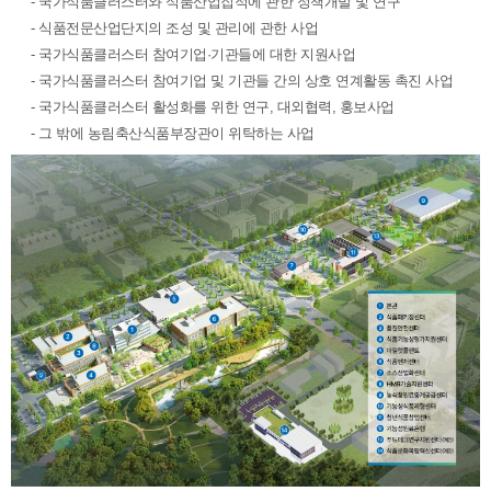
- 국가식품클러스터와 식품산업집적에 관한 정책개발 및 연구
- 식품전문산업단지의 조성 및 관리에 관한 사업
- 국가식품클러스터 참여기업·기관들에 대한 지원사업
- 국가식품클러스터 참여기업 및 기관들 간의 상호 연계활동 촉진 사업
- 국가식품클러스터 활성화를 위한 연구, 대외협력, 홍보사업
- 그 밖에 농림축산식품부장관이 위탁하는 사업