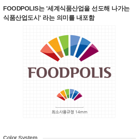
FOODPOLIS는 '세계식품산업을 선도해 나가는
식품산업도시' 라는 의미를 내포함
Color System