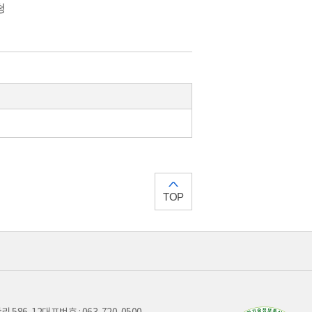
청
TOP